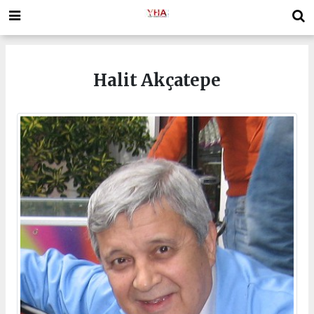
Halit Akçatepe