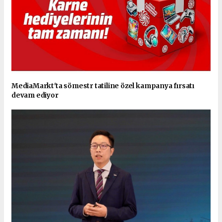
MediaMarkt'ta sömestr tatiline özel kampanya fırsatı
devam ediyor