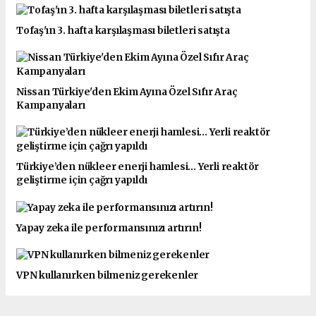
Tofaş'ın 3. hafta karşılaşması biletleri satışta
Nissan Türkiye'den Ekim Ayına Özel Sıfır Araç
Kampanyaları
Türkiye’den nükleer enerji hamlesi... Yerli reaktör
geliştirme için çağrı yapıldı
Yapay zeka ile performansınızı artırın!
VPN kullanırken bilmeniz gerekenler