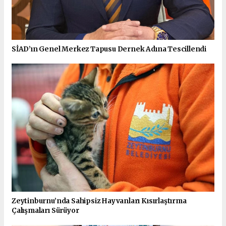
SİAD’ın Genel Merkez Tapusu Dernek Adına Tescillendi
Zeytinburnu’nda Sahipsiz Hayvanları Kısırlaştırma
Çalışmaları Sürüyor