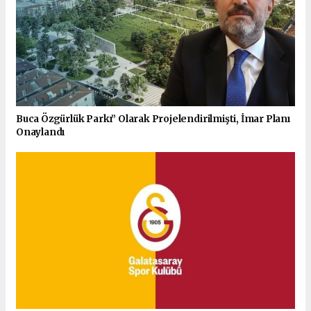
Buca Özgürlük Parkı” Olarak Projelendirilmişti, İmar Planı
Onaylandı