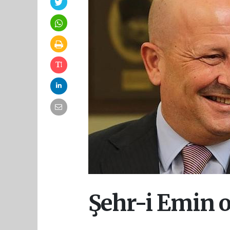
Şehr-i Emin o