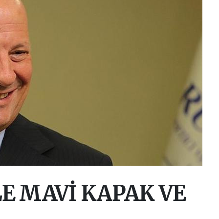
İLE MAVİ KAPAK VE