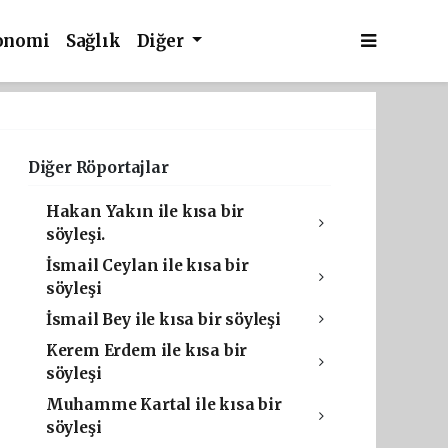
onomi
Sağlık
Diğer
Diğer Röportajlar
Hakan Yakın ile kısa bir
söyleşi.
İsmail Ceylan ile kısa bir
söyleşi
İsmail Bey ile kısa bir söyleşi
Kerem Erdem ile kısa bir
söyleşi
Muhamme Kartal ile kısa bir
söyleşi