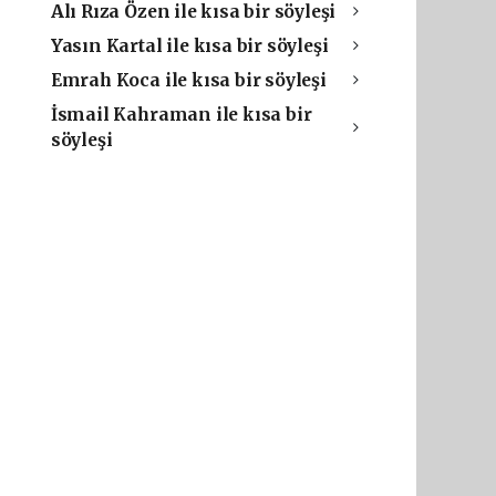
Alı Rıza Özen ile kısa bir söyleşi
Yasın Kartal ile kısa bir söyleşi
Emrah Koca ile kısa bir söyleşi
İsmail Kahraman ile kısa bir
söyleşi