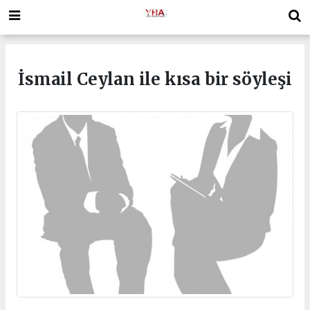
İsmail Ceylan ile kısa bir söyleşi