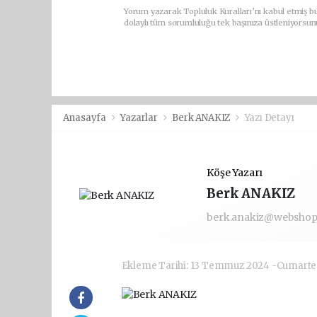
Yorum yazarak Topluluk Kuralları’nı kabul etmiş bu
dolaylı tüm sorumluluğu tek başınıza üstleniyorsun
Anasayfa
Yazarlar
Berk ANAKIZ
Yazı Detayı
Köşe Yazarı
Berk ANAKIZ
berk.anakiz@webshop.
Ekleme Tarihi: 13 Temmuz 2024 -Cumarte