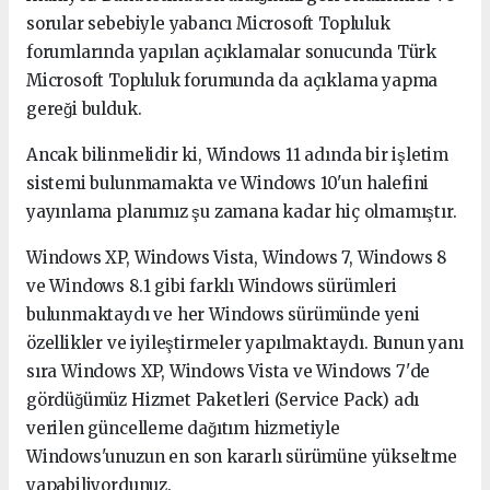
sorular sebebiyle yabancı Microsoft Topluluk
forumlarında yapılan açıklamalar sonucunda Türk
Microsoft Topluluk forumunda da açıklama yapma
gereği bulduk.
Ancak bilinmelidir ki, Windows 11 adında bir işletim
sistemi bulunmamakta ve Windows 10'un halefini
yayınlama planımız şu zamana kadar hiç olmamıştır.
Windows XP, Windows Vista, Windows 7, Windows 8
ve Windows 8.1 gibi farklı Windows sürümleri
bulunmaktaydı ve her Windows sürümünde yeni
özellikler ve iyileştirmeler yapılmaktaydı. Bunun yanı
sıra Windows XP, Windows Vista ve Windows 7'de
gördüğümüz Hizmet Paketleri (Service Pack) adı
verilen güncelleme dağıtım hizmetiyle
Windows'unuzun en son kararlı sürümüne yükseltme
yapabiliyordunuz.