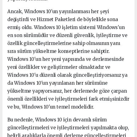
Ancak, Windows 10'un yayınlanması her şeyi
değiştirdi ve Hizmet Paketleri de böylelikle sona
ermiş oldu. Windows 10 işletim sistemi Windows'un
en son sürümüdür ve düzenli güvenlik, iyileştirme ve
özellik güncelleştirmelerine sahip olmasının yanı
sıra sürüm yükseltme konseptlerine sahiptir.
Windows 10'un her yeni yapısında ve derlemesinde
yeni özellikler ve geliştirmeler olmaktadır ve
Windows 10'u düzenli olarak güncelleştiriyorsanız ya
da Windows 10'un yayınlanan her sürümüne
yükseltme yapıyorsanız, her derlemede göze çarpan
önemli özellikleri ve iyileştirmeleri fark etmişsinizdir
ve bu, Windows 10'un temel modelidir.
Bu nedenle, Windows 10 için devamlı sürüm
güncelleştirmeleri ve iyileştirmeleri yapılmakta olup,
belirli aralıklarla önemli derleme güncelleştirmeleri