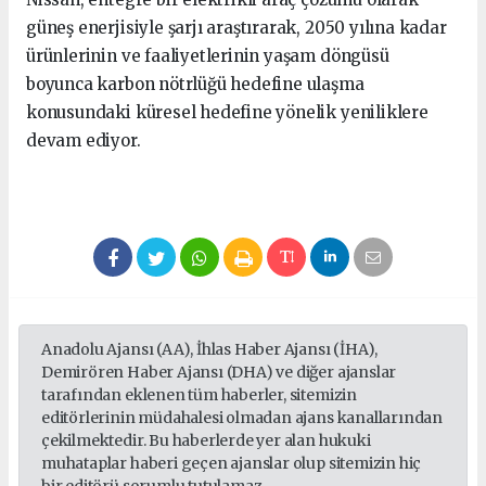
güneş enerjisiyle şarjı araştırarak, 2050 yılına kadar
ürünlerinin ve faaliyetlerinin yaşam döngüsü
boyunca karbon nötrlüğü hedefine ulaşma
konusundaki küresel hedefine yönelik yeniliklere
devam ediyor.
Anadolu Ajansı (AA), İhlas Haber Ajansı (İHA),
Demirören Haber Ajansı (DHA) ve diğer ajanslar
tarafından eklenen tüm haberler, sitemizin
editörlerinin müdahalesi olmadan ajans kanallarından
çekilmektedir. Bu haberlerde yer alan hukuki
muhataplar haberi geçen ajanslar olup sitemizin hiç