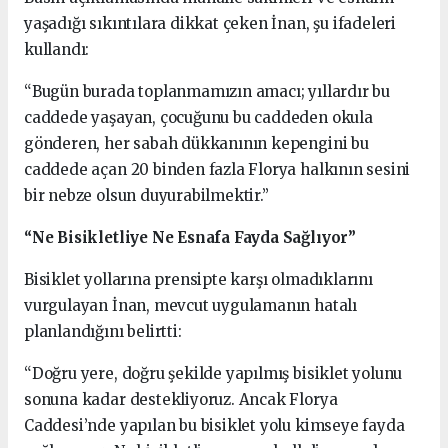
yaşadığı sıkıntılara dikkat çeken İnan, şu ifadeleri
kullandı:
“Bugün burada toplanmamızın amacı; yıllardır bu
caddede yaşayan, çocuğunu bu caddeden okula
gönderen, her sabah dükkanının kepengini bu
caddede açan 20 binden fazla Florya halkının sesini
bir nebze olsun duyurabilmektir.”
“Ne Bisikletliye Ne Esnafa Fayda Sağlıyor”
Bisiklet yollarına prensipte karşı olmadıklarını
vurgulayan İnan, mevcut uygulamanın hatalı
planlandığını belirtti:
“Doğru yere, doğru şekilde yapılmış bisiklet yolunu
sonuna kadar destekliyoruz. Ancak Florya
Caddesi’nde yapılan bu bisiklet yolu kimseye fayda