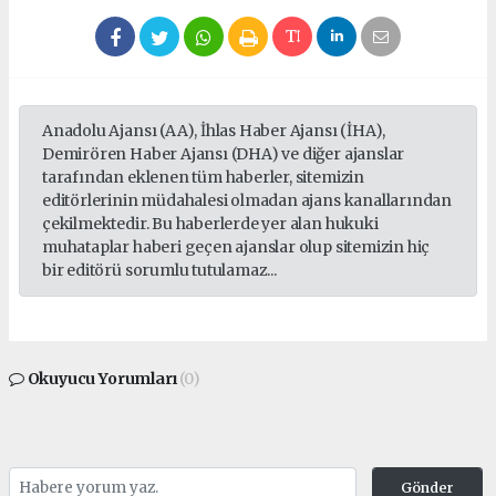
Anadolu Ajansı (AA), İhlas Haber Ajansı (İHA),
Demirören Haber Ajansı (DHA) ve diğer ajanslar
tarafından eklenen tüm haberler, sitemizin
editörlerinin müdahalesi olmadan ajans kanallarından
çekilmektedir. Bu haberlerde yer alan hukuki
muhataplar haberi geçen ajanslar olup sitemizin hiç
bir editörü sorumlu tutulamaz...
Okuyucu Yorumları
(0)
Gönder