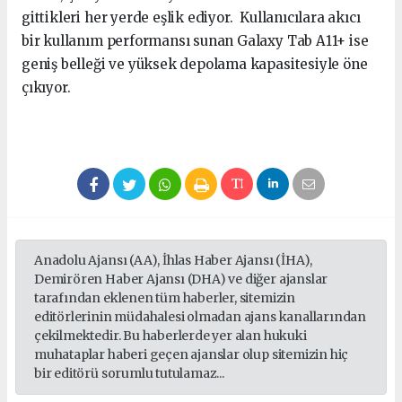
gittikleri her yerde eşlik ediyor. Kullanıcılara akıcı
bir kullanım performansı sunan Galaxy Tab A11+ ise
geniş belleği ve yüksek depolama kapasitesiyle öne
çıkıyor.
Anadolu Ajansı (AA), İhlas Haber Ajansı (İHA),
Demirören Haber Ajansı (DHA) ve diğer ajanslar
tarafından eklenen tüm haberler, sitemizin
editörlerinin müdahalesi olmadan ajans kanallarından
çekilmektedir. Bu haberlerde yer alan hukuki
muhataplar haberi geçen ajanslar olup sitemizin hiç
bir editörü sorumlu tutulamaz...