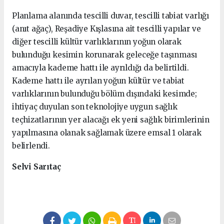
Planlama alanında tescilli duvar, tescilli tabiat varlığı
(anıt ağaç), Reşadiye Kışlasına ait tescilli yapılar ve
diğer tescilli kültür varlıklarının yoğun olarak
bulunduğu kesimin korunarak geleceğe taşınması
amacıyla kademe hattı ile ayrıldığı da belirtildi.
Kademe hattı ile ayrılan yoğun kültür ve tabiat
varlıklarının bulunduğu bölüm dışındaki kesimde;
ihtiyaç duyulan son teknolojiye uygun sağlık
teçhizatlarının yer alacağı ek yeni sağlık birimlerinin
yapılmasına olanak sağlamak üzere emsal 1 olarak
belirlendi.
Selvi Sarıtaç