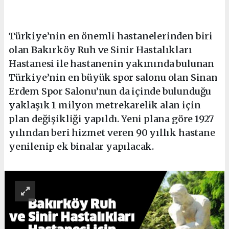
Türkiye’nin en önemli hastanelerinden biri
olan Bakırköy Ruh ve Sinir Hastalıkları
Hastanesi ile hastanenin yakınında bulunan
Türkiye’nin en büyük spor salonu olan Sinan
Erdem Spor Salonu’nun da içinde bulunduğu
yaklaşık 1 milyon metrekarelik alan için
plan değişikliği yapıldı. Yeni plana göre 1927
yılından beri hizmet veren 90 yıllık hastane
yenilenip ek binalar yapılacak.