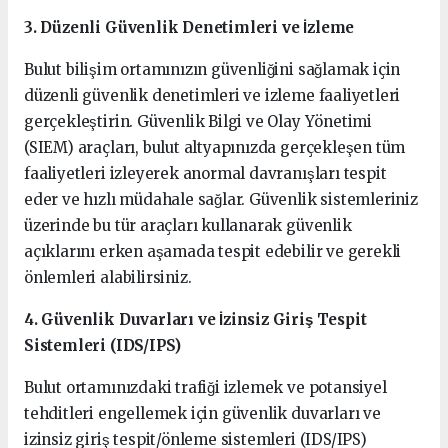
3. Düzenli Güvenlik Denetimleri ve İzleme
Bulut bilişim ortamınızın güvenliğini sağlamak için
düzenli güvenlik denetimleri ve izleme faaliyetleri
gerçekleştirin. Güvenlik Bilgi ve Olay Yönetimi
(SIEM) araçları, bulut altyapınızda gerçekleşen tüm
faaliyetleri izleyerek anormal davranışları tespit
eder ve hızlı müdahale sağlar. Güvenlik sistemleriniz
üzerinde bu tür araçları kullanarak güvenlik
açıklarını erken aşamada tespit edebilir ve gerekli
önlemleri alabilirsiniz.
4. Güvenlik Duvarları ve İzinsiz Giriş Tespit
Sistemleri (IDS/IPS)
Bulut ortamınızdaki trafiği izlemek ve potansiyel
tehditleri engellemek için güvenlik duvarları ve
izinsiz giriş tespit/önleme sistemleri (IDS/IPS)