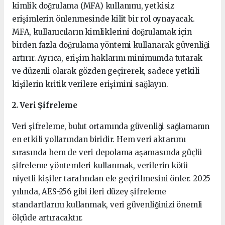
kimlik doğrulama (MFA) kullanımı, yetkisiz
erişimlerin önlenmesinde kilit bir rol oynayacak.
MFA, kullanıcıların kimliklerini doğrulamak için
birden fazla doğrulama yöntemi kullanarak güvenliği
artırır. Ayrıca, erişim haklarını minimumda tutarak
ve düzenli olarak gözden geçirerek, sadece yetkili
kişilerin kritik verilere erişimini sağlayın.
2. Veri Şifreleme
Veri şifreleme, bulut ortamında güvenliği sağlamanın
en etkili yollarından biridir. Hem veri aktarımı
sırasında hem de veri depolama aşamasında güçlü
şifreleme yöntemleri kullanmak, verilerin kötü
niyetli kişiler tarafından ele geçirilmesini önler. 2025
yılında, AES-256 gibi ileri düzey şifreleme
standartlarını kullanmak, veri güvenliğinizi önemli
ölçüde artıracaktır.