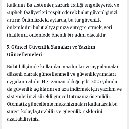
kullanın. Bu sistemler, zararlı trafiği engelleyerek ve
şüpheli faaliyetleri tespit ederek bulut güvenliğinizi
artırır. Önümüzdeki aylarda, bu tür güvenlik
önlemlerini bulut altyapınıza entegre etmek, veri
ihlallerini önlemede önemli bir adım olacaktır.
5. Güncel Güvenlik Yamaları ve Yazılım
Güncellemeleri
Bulut bilişimde kullanılan yazılımlar ve uygulamalar,
düzenli olarak güncellenmeli ve güvenlik yamaları
uygulanmalıdır. Her zaman olduğu gibi 2025 yılında
da güvenlik açıklarını en aza indirmek için yazılım ve
sistemlerinizi sürekli güncel tutmanız önemlidir.
Otomatik güncelleme mekanizmaları kullanarak bu
süreci kolaylaştırabilir ve güvenlik risklerini
azaltabilirsiniz.