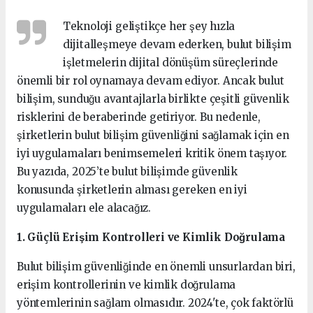
Teknoloji geliştikçe her şey hızla
dijitalleşmeye devam ederken, bulut bilişim
işletmelerin dijital dönüşüm süreçlerinde
önemli bir rol oynamaya devam ediyor. Ancak bulut
bilişim, sunduğu avantajlarla birlikte çeşitli güvenlik
risklerini de beraberinde getiriyor. Bu nedenle,
şirketlerin bulut bilişim güvenliğini sağlamak için en
iyi uygulamaları benimsemeleri kritik önem taşıyor.
Bu yazıda, 2025’te bulut bilişimde güvenlik
konusunda şirketlerin alması gereken en iyi
uygulamaları ele alacağız.
1. Güçlü Erişim Kontrolleri ve Kimlik Doğrulama
Bulut bilişim güvenliğinde en önemli unsurlardan biri,
erişim kontrollerinin ve kimlik doğrulama
yöntemlerinin sağlam olmasıdır. 2024'te, çok faktörlü