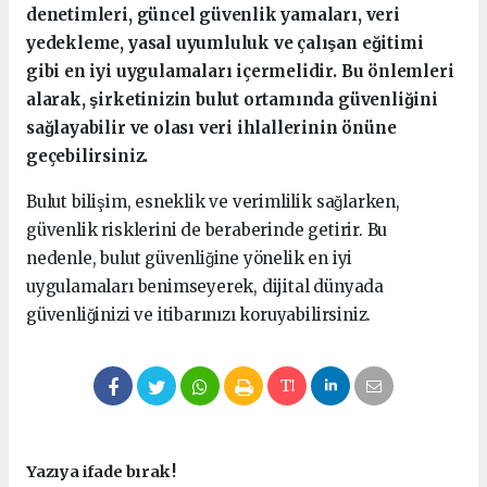
denetimleri, güncel güvenlik yamaları, veri
yedekleme, yasal uyumluluk ve çalışan eğitimi
gibi en iyi uygulamaları içermelidir. Bu önlemleri
alarak, şirketinizin bulut ortamında güvenliğini
sağlayabilir ve olası veri ihlallerinin önüne
geçebilirsiniz.
Bulut bilişim, esneklik ve verimlilik sağlarken,
güvenlik risklerini de beraberinde getirir. Bu
nedenle, bulut güvenliğine yönelik en iyi
uygulamaları benimseyerek, dijital dünyada
güvenliğinizi ve itibarınızı koruyabilirsiniz.
Yazıya ifade bırak !