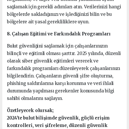
sağlamak için gerekli adımları atın. Verilerinizi hangi
bölgelerde sakladığınızı ve işlediğinizi bilin ve bu
bölgelere ait yasal gerekliliklere uyun.
8. Çalışan Eğitimi ve Farkındalık Programları
Bulut güvenliğini sağlamak için çalışanlarınızın
bilinçli ve eğitimli olması şarttır. 2025 yılında, düzenli
olarak siber güvenlik eğitimleri vererek ve
farkındalık programları düzenleyerek çalışanlarınızı
bilgilendirin. Çalışanların güvenli şifre oluşturma,
phishing saldırılarına karşı korunma ve veri ihlali
durumunda yapılması gerekenler konusunda bilgi
sahibi olmalarını sağlayın.
Özetleyecek olursak;
2024'te bulut bilişimde güvenlik, güçlü erişim
kontrolleri, veri şifreleme, düzenli güvenlik