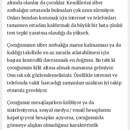
altında olanlar da çocuklar. Kendilerini siber
zorbalığın ortasında bulmaları çok uzun sürmüyor.
Onları bundan korumak için internet ve telefonları
tamamen ortadan kaldırmak da büyük bir hata çünkü
ters tepki yaratma olasılığı da yüksek.
Çocuğunuzun siber zorbalığa maruz kalmaması ya da
kaldığı takdirde en az zararla atlatabilmesi için
baştan kontrollü davranmak en doğrusu. Bu tabi ki
çocuğunuzu kilit altına almak manasına gelmiyor.
Onu sık sık gözlemlemelisiniz. Özellikle internet ve
telefonda vakit harcadığı zamanları uzaktan iyi takip
etmeniz gerekiyor.
Çocuğunuz mesajlaşırken üzülüyor ya da
sinirleniyorsa, sosyal medya / email hesaplarını
kapatıp yeni hesaplar açıyorsa, çocuğunuzda
görmeye alışkın olmadığınız karakteristik