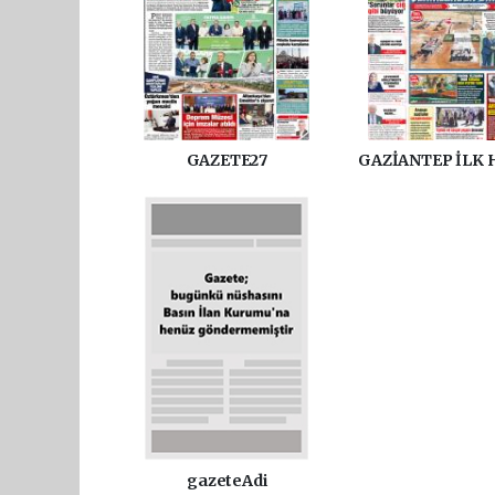
GAZETE27
GAZİANTEP İLK 
gazeteAdi