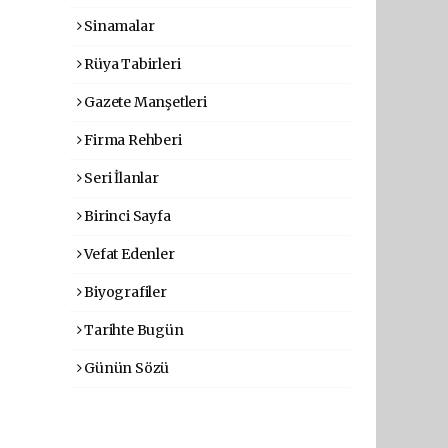
Sinamalar
Rüya Tabirleri
Gazete Manşetleri
Firma Rehberi
Seri İlanlar
Birinci Sayfa
Vefat Edenler
Biyografiler
Tarihte Bugün
Günün Sözü