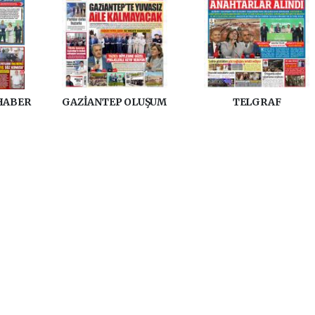
HABER
GAZİANTEP OLUŞUM
TELGRAF