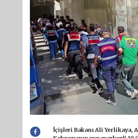
İçişleri Bakanı Ali Yerlikaya, 