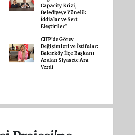
Capacity Krizi,
Belediyeye Yönelik
İddialar ve Sert
Eleştiriler”
CHP’de Görev
Değişimleri ve İstifalar:
Bakırköy İlçe Başkanı
Arslan Siyasete Ara
Verdi