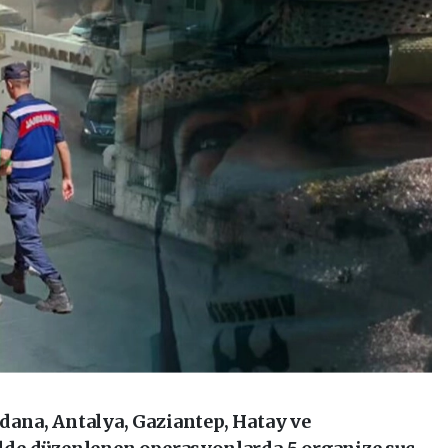
Adana, Antalya, Gaziantep, Hatay ve