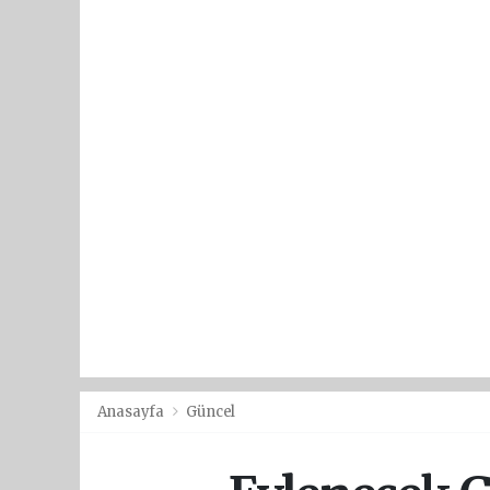
Anasayfa
Güncel