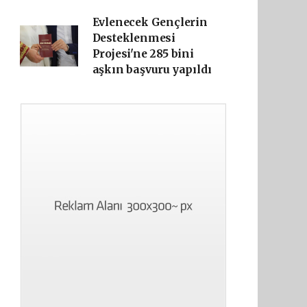
Evlenecek Gençlerin
Desteklenmesi
Projesi'ne 285 bini
aşkın başvuru yapıldı