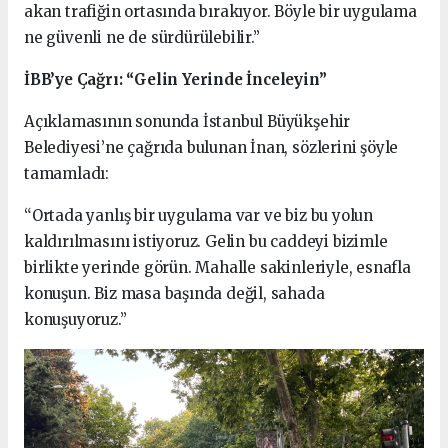
akan trafiğin ortasında bırakıyor. Böyle bir uygulama
ne güvenli ne de sürdürülebilir.”
İBB’ye Çağrı: “Gelin Yerinde İnceleyin”
Açıklamasının sonunda İstanbul Büyükşehir
Belediyesi’ne çağrıda bulunan İnan, sözlerini şöyle
tamamladı:
“Ortada yanlış bir uygulama var ve biz bu yolun
kaldırılmasını istiyoruz. Gelin bu caddeyi bizimle
birlikte yerinde görün. Mahalle sakinleriyle, esnafla
konuşun. Biz masa başında değil, sahada
konuşuyoruz.”