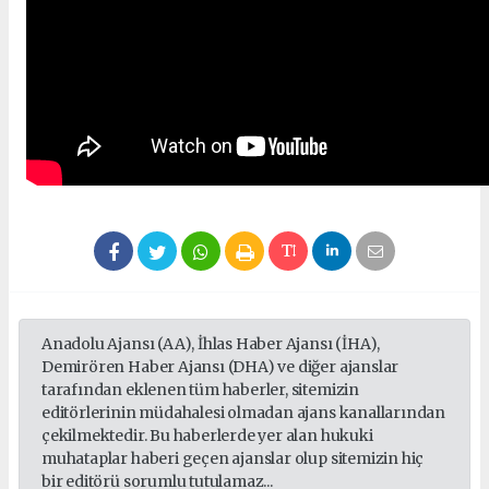
Anadolu Ajansı (AA), İhlas Haber Ajansı (İHA),
Demirören Haber Ajansı (DHA) ve diğer ajanslar
tarafından eklenen tüm haberler, sitemizin
editörlerinin müdahalesi olmadan ajans kanallarından
çekilmektedir. Bu haberlerde yer alan hukuki
muhataplar haberi geçen ajanslar olup sitemizin hiç
bir editörü sorumlu tutulamaz...