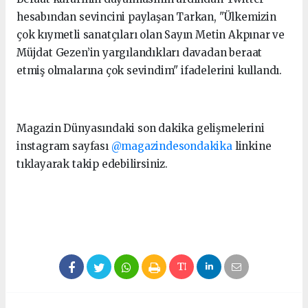
hesabından sevincini paylaşan Tarkan, "Ülkemizin
çok kıymetli sanatçıları olan Sayın Metin Akpınar ve
Müjdat Gezen’in yargılandıkları davadan beraat
etmiş olmalarına çok sevindim" ifadelerini kullandı.
Magazin Dünyasındaki son dakika gelişmelerini
instagram sayfası
@magazindesondakika
linkine
tıklayarak takip edebilirsiniz.