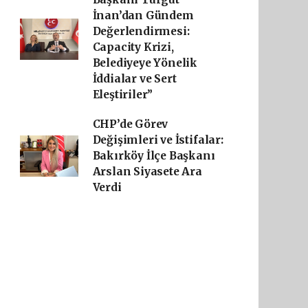
İnan’dan Gündem
Değerlendirmesi:
Capacity Krizi,
Belediyeye Yönelik
İddialar ve Sert
Eleştiriler”
CHP’de Görev
Değişimleri ve İstifalar:
Bakırköy İlçe Başkanı
Arslan Siyasete Ara
Verdi