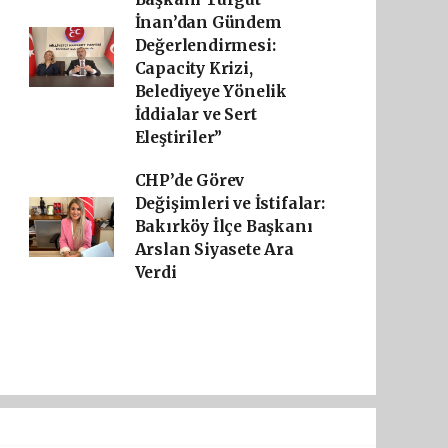
İnan’dan Gündem
Değerlendirmesi:
Capacity Krizi,
Belediyeye Yönelik
İddialar ve Sert
Eleştiriler”
CHP’de Görev
Değişimleri ve İstifalar:
Bakırköy İlçe Başkanı
Arslan Siyasete Ara
Verdi