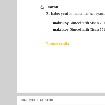
Ümran
Bu haber yeni bir haber mi.. Anlayam
makrikoy
Güncel tarih Nisan 201
makrikoy
Güncel tarih Nisan 201
Yorumu Yanıtla
Anasayfa
KÜLTÜR