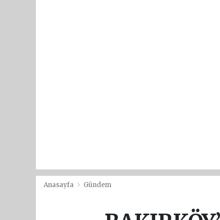
Anasayfa
Gündem