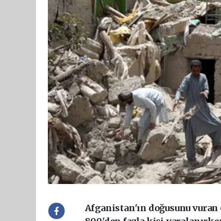
Afganistan'ın doğusunu vuran