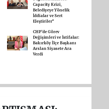
Capacity Krizi,
Belediyeye Yönelik
İddialar ve Sert
Eleştiriler”
CHP’de Görev
Değişimleri ve İstifalar:
Bakırköy İlçe Başkanı
Arslan Siyasete Ara
Verdi