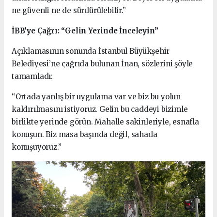
ne güvenli ne de sürdürülebilir.”
İBB’ye Çağrı: “Gelin Yerinde İnceleyin”
Açıklamasının sonunda İstanbul Büyükşehir
Belediyesi’ne çağrıda bulunan İnan, sözlerini şöyle
tamamladı:
“Ortada yanlış bir uygulama var ve biz bu yolun
kaldırılmasını istiyoruz. Gelin bu caddeyi bizimle
birlikte yerinde görün. Mahalle sakinleriyle, esnafla
konuşun. Biz masa başında değil, sahada
konuşuyoruz.”