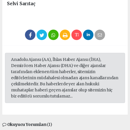
Selvi Sarıtaç
Anadolu Ajansı (AA), İhlas Haber Ajansı (İHA),
Demirören Haber Ajansı (DHA) ve diğer ajanslar
tarafından eklenen tüm haberler, sitemizin
editörlerinin müdahalesi olmadan ajans kanallarından
çekilmektedir. Bu haberlerde yer alan hukuki
muhataplar haberi geçen ajanslar olup sitemizin hiç
bir editörü sorumlu tutulamaz...
Okuyucu Yorumları
(1)