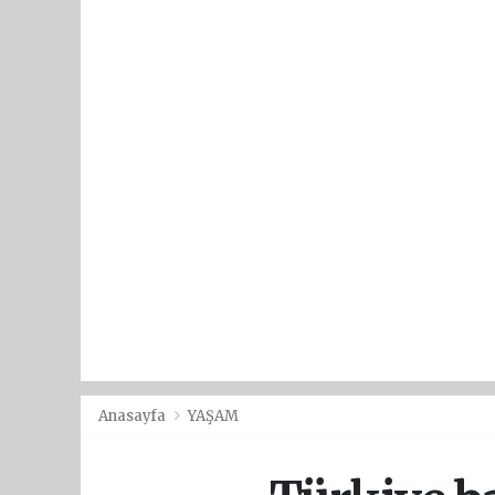
Anasayfa
YAŞAM