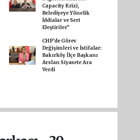
Capacity Krizi,
Belediyeye Yönelik
İddialar ve Sert
Eleştiriler”
CHP’de Görev
Değişimleri ve İstifalar:
Bakırköy İlçe Başkanı
Arslan Siyasete Ara
Verdi