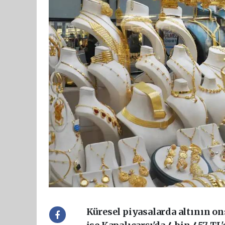
Küresel piyasalarda altının ons