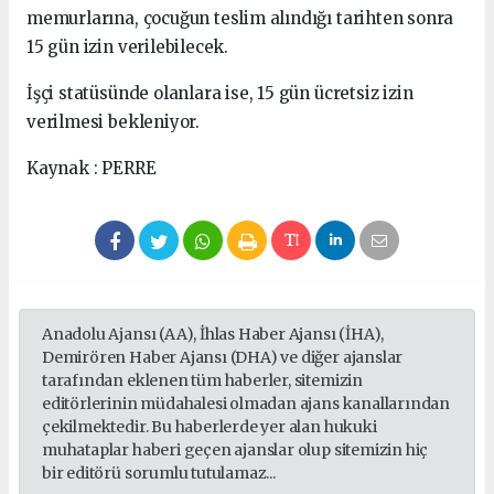
memurlarına, çocuğun teslim alındığı tarihten sonra
15 gün izin verilebilecek.
İşçi statüsünde olanlara ise, 15 gün ücretsiz izin
verilmesi bekleniyor.
Kaynak : PERRE
Anadolu Ajansı (AA), İhlas Haber Ajansı (İHA),
Demirören Haber Ajansı (DHA) ve diğer ajanslar
tarafından eklenen tüm haberler, sitemizin
editörlerinin müdahalesi olmadan ajans kanallarından
çekilmektedir. Bu haberlerde yer alan hukuki
muhataplar haberi geçen ajanslar olup sitemizin hiç
bir editörü sorumlu tutulamaz...