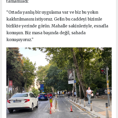
tamamladı:
“Ortada yanlış bir uygulama var ve biz bu yolun
kaldırılmasını istiyoruz. Gelin bu caddeyi bizimle
birlikte yerinde görün. Mahalle sakinleriyle, esnafla
konuşun. Biz masa başında değil, sahada
konuşuyoruz.”