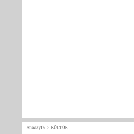
Anasayfa
KÜLTÜR