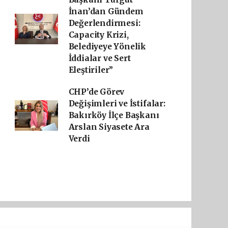
İnan’dan Gündem
Değerlendirmesi:
Capacity Krizi,
Belediyeye Yönelik
İddialar ve Sert
Eleştiriler”
CHP’de Görev
Değişimleri ve İstifalar:
Bakırköy İlçe Başkanı
Arslan Siyasete Ara
Verdi