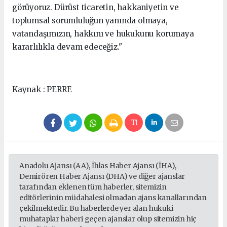
görüyoruz. Dürüst ticaretin, hakkaniyetin ve
toplumsal sorumluluğun yanında olmaya,
vatandaşımızın, hakkını ve hukukunu korumaya
kararlılıkla devam edeceğiz."
Kaynak : PERRE
Anadolu Ajansı (AA), İhlas Haber Ajansı (İHA),
Demirören Haber Ajansı (DHA) ve diğer ajanslar
tarafından eklenen tüm haberler, sitemizin
editörlerinin müdahalesi olmadan ajans kanallarından
çekilmektedir. Bu haberlerde yer alan hukuki
muhataplar haberi geçen ajanslar olup sitemizin hiç