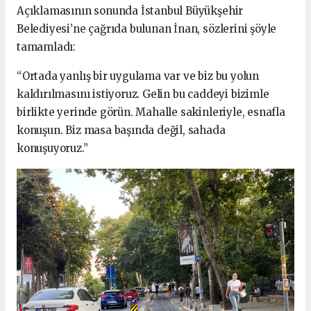
Açıklamasının sonunda İstanbul Büyükşehir
Belediyesi’ne çağrıda bulunan İnan, sözlerini şöyle
tamamladı:
“Ortada yanlış bir uygulama var ve biz bu yolun
kaldırılmasını istiyoruz. Gelin bu caddeyi bizimle
birlikte yerinde görün. Mahalle sakinleriyle, esnafla
konuşun. Biz masa başında değil, sahada
konuşuyoruz.”