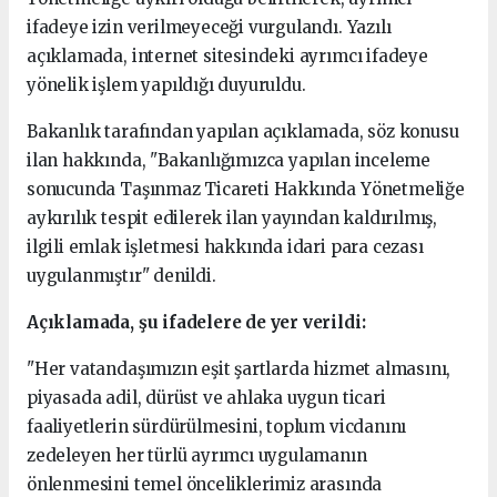
ifadeye izin verilmeyeceği vurgulandı. Yazılı
açıklamada, internet sitesindeki ayrımcı ifadeye
yönelik işlem yapıldığı duyuruldu.
Bakanlık tarafından yapılan açıklamada, söz konusu
ilan hakkında, "Bakanlığımızca yapılan inceleme
sonucunda Taşınmaz Ticareti Hakkında Yönetmeliğe
aykırılık tespit edilerek ilan yayından kaldırılmış,
ilgili emlak işletmesi hakkında idari para cezası
uygulanmıştır" denildi.
Açıklamada, şu ifadelere de yer verildi:
"Her vatandaşımızın eşit şartlarda hizmet almasını,
piyasada adil, dürüst ve ahlaka uygun ticari
faaliyetlerin sürdürülmesini, toplum vicdanını
zedeleyen her türlü ayrımcı uygulamanın
önlenmesini temel önceliklerimiz arasında