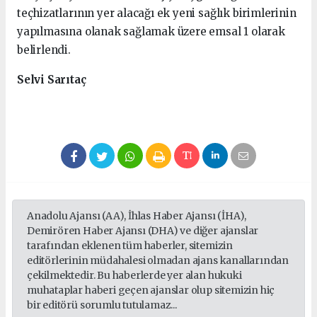
teçhizatlarının yer alacağı ek yeni sağlık birimlerinin
yapılmasına olanak sağlamak üzere emsal 1 olarak
belirlendi.
Selvi Sarıtaç
Anadolu Ajansı (AA), İhlas Haber Ajansı (İHA),
Demirören Haber Ajansı (DHA) ve diğer ajanslar
tarafından eklenen tüm haberler, sitemizin
editörlerinin müdahalesi olmadan ajans kanallarından
çekilmektedir. Bu haberlerde yer alan hukuki
muhataplar haberi geçen ajanslar olup sitemizin hiç
bir editörü sorumlu tutulamaz...