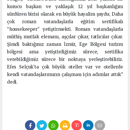
kurucu başkan ve yaklaşık 12 yıl başkanlığını
sürdüren birisi olarak en büyük hayalim şuydu; Daha
çok roman vatandaşlarla eğitim sertifikalı
“housekeeper” yetiştirmekti. Roman vatandaşlarla
müthiş mutfak elemanı, aşçılar çıkar, tatlıcılar çıkar.
Şimdi baktığınız zaman İzmir, Ege Bölgesi turizm
bölgesi ama yetiştirdiğimiz sürece, sertifika
verebildiğimiz sürece bir noktaya yerleştirebiliriz.
Efes Selçuk’ta çok büyük oteller var ve otellerde
kendi vatandaşlarımızın çalışması için adımlar attık”
dedi.