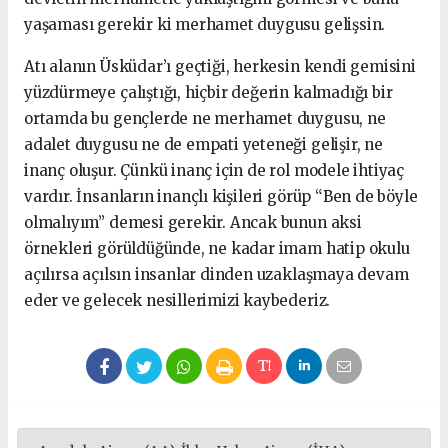
yaşaması gerekir ki merhamet duygusu gelişsin.
Atı alanın Üsküdar’ı geçtiği, herkesin kendi gemisini
yüzdürmeye çalıştığı, hiçbir değerin kalmadığı bir
ortamda bu gençlerde ne merhamet duygusu, ne
adalet duygusu ne de empati yeteneği gelişir, ne
inanç oluşur. Çünkü inanç için de rol modele ihtiyaç
vardır. İnsanların inançlı kişileri görüp “Ben de böyle
olmalıyım” demesi gerekir. Ancak bunun aksi
örnekleri görüldüğünde, ne kadar imam hatip okulu
açılırsa açılsın insanlar dinden uzaklaşmaya devam
eder ve gelecek nesillerimizi kaybederiz.