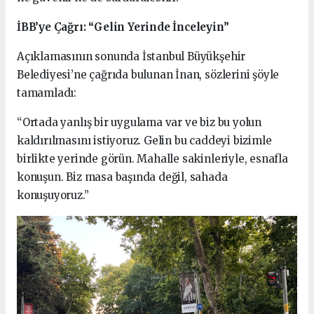
İBB’ye Çağrı: “Gelin Yerinde İnceleyin”
Açıklamasının sonunda İstanbul Büyükşehir
Belediyesi’ne çağrıda bulunan İnan, sözlerini şöyle
tamamladı:
“Ortada yanlış bir uygulama var ve biz bu yolun
kaldırılmasını istiyoruz. Gelin bu caddeyi bizimle
birlikte yerinde görün. Mahalle sakinleriyle, esnafla
konuşun. Biz masa başında değil, sahada
konuşuyoruz.”