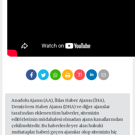
Anadolu Ajansı (AA), İhlas Haber Ajansı (İHA),
Demirören Haber Ajansı (DHA) ve diğer ajanslar
tarafından eklenen tüm haberler, sitemizin
editörlerinin müdahalesi olmadan ajans kanallarından
çekilmektedir. Bu haberlerde yer alan hukuki
muhataplar haberi geçen ajanslar olup sitemizin hiç