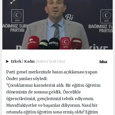
Erkek
|
Kadın
(Haberi Sesli Oku)
Parti genel merkezinde basın açıklaması yapan
Önder şunları söyledi:
"Çocuklarımız karnelerini aldı. Bir eğitim öğretim
döneminin de sonuna geldik. Öncelikle
öğrencilerimizi, gençlerimizi tebrik ediyorum.
Muvaffakiyetler ve başarılar diliyorum. Nasıl bir
ortamda eğitim öğretim sona ermiş oldu? Eğitim