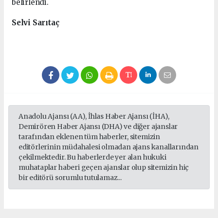
belirlendi.
Selvi Sarıtaç
Anadolu Ajansı (AA), İhlas Haber Ajansı (İHA),
Demirören Haber Ajansı (DHA) ve diğer ajanslar
tarafından eklenen tüm haberler, sitemizin
editörlerinin müdahalesi olmadan ajans kanallarından
çekilmektedir. Bu haberlerde yer alan hukuki
muhataplar haberi geçen ajanslar olup sitemizin hiç
bir editörü sorumlu tutulamaz...