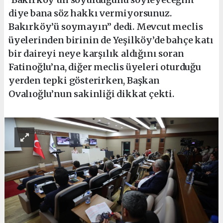
diye bana söz hakkı vermiyorsunuz.
Bakırköy’ü soymayın” dedi. Mevcut meclis
üyelerinden birinin de Yeşilköy’de bahçe katı
bir daireyi neye karşılık aldığını soran
Fatinoğlu’na, diğer meclis üyeleri oturduğu
yerden tepki gösterirken, Başkan
Ovalıoğlu’nun sakinliği dikkat çekti.