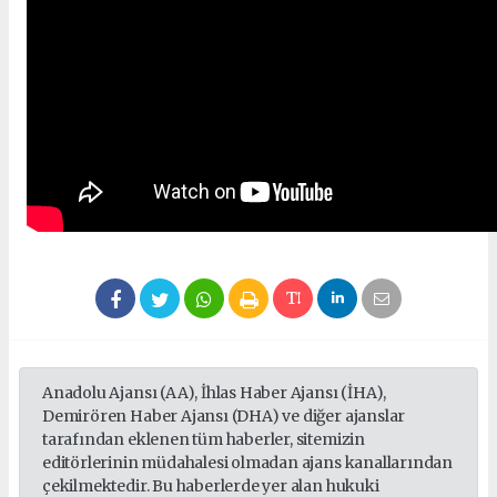
Anadolu Ajansı (AA), İhlas Haber Ajansı (İHA),
Demirören Haber Ajansı (DHA) ve diğer ajanslar
tarafından eklenen tüm haberler, sitemizin
editörlerinin müdahalesi olmadan ajans kanallarından
çekilmektedir. Bu haberlerde yer alan hukuki