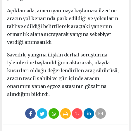
Açıklamada, aracın yanmaya başlaması üzerine
aracın yol kenarında park edildiği ve yolcuların
tahliye edildiği belirtilerek araçtaki yangının
ormanlık alana sıçrayarak yangına sebebiyet
verdiği anımsatıldı.
Savcılık, yangına ilişkin derhal soruşturma
işlemlerine başlanıldığına aktararak, olayda
kusurları olduğu değerlendirilen araç sürücüsü,
aracın tescil sahibi ve gün içinde aracın
onarımını yapan egzoz ustasının gözaltına
alındığını bildirdi.