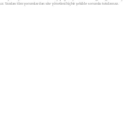
uz. Yazılan tüm yorumlardan site yönetimi hiçbir şekilde sorumlu tutulamaz.