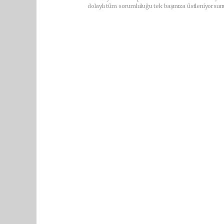
dolaylı tüm sorumluluğu tek başınıza üstleniyorsun