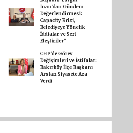
İnan’dan Gündem
Değerlendirmesi:
Capacity Krizi,
Belediyeye Yönelik
İddialar ve Sert
Eleştiriler”
CHP’de Görev
Değişimleri ve İstifalar:
Bakırköy İlçe Başkanı
Arslan Siyasete Ara
Verdi