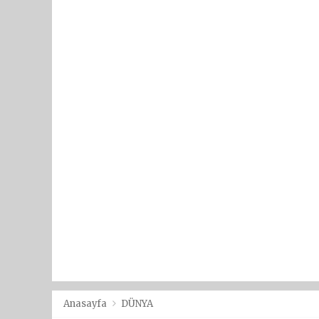
Anasayfa
DÜNYA