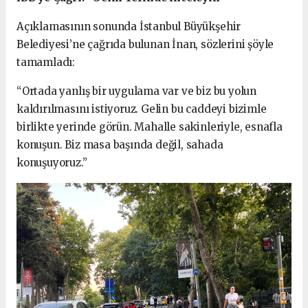
Açıklamasının sonunda İstanbul Büyükşehir
Belediyesi’ne çağrıda bulunan İnan, sözlerini şöyle
tamamladı:
“Ortada yanlış bir uygulama var ve biz bu yolun
kaldırılmasını istiyoruz. Gelin bu caddeyi bizimle
birlikte yerinde görün. Mahalle sakinleriyle, esnafla
konuşun. Biz masa başında değil, sahada
konuşuyoruz.”