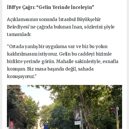
İBB’ye Çağrı: “Gelin Yerinde İnceleyin”
Açıklamasının sonunda İstanbul Büyükşehir
Belediyesi’ne çağrıda bulunan İnan, sözlerini şöyle
tamamladı:
“Ortada yanlış bir uygulama var ve biz bu yolun
kaldırılmasını istiyoruz. Gelin bu caddeyi bizimle
birlikte yerinde görün. Mahalle sakinleriyle, esnafla
konuşun. Biz masa başında değil, sahada
konuşuyoruz.”