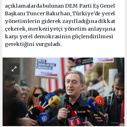
açıklamalarda bulunan DEM Parti Eş Genel
Başkanı Tuncer Bakırhan, Türkiye'de yerel
yönetimlerin giderek zayıfladığına dikkat
çekerek, merkeziyetçi yönetim anlayışına
karşı yerel demokrasinin güçlendirilmesi
gerektiğini vurguladı.