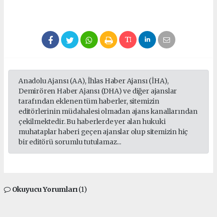
Anadolu Ajansı (AA), İhlas Haber Ajansı (İHA),
Demirören Haber Ajansı (DHA) ve diğer ajanslar
tarafından eklenen tüm haberler, sitemizin
editörlerinin müdahalesi olmadan ajans kanallarından
çekilmektedir. Bu haberlerde yer alan hukuki
muhataplar haberi geçen ajanslar olup sitemizin hiç
bir editörü sorumlu tutulamaz...
Okuyucu Yorumları
(1)