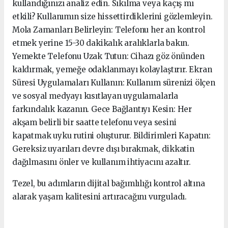
kullandığınızı analiz edin. Sıkılma veya kaçış mı
etkili? Kullanımın size hissettirdiklerini gözlemleyin.
Mola Zamanları Belirleyin: Telefonu her an kontrol
etmek yerine 15-30 dakikalık aralıklarla bakın.
Yemekte Telefonu Uzak Tutun: Cihazı göz önünden
kaldırmak, yemeğe odaklanmayı kolaylaştırır. Ekran
Süresi Uygulamaları Kullanın: Kullanım sürenizi ölçen
ve sosyal medyayı kısıtlayan uygulamalarla
farkındalık kazanın. Gece Bağlantıyı Kesin: Her
akşam belirli bir saatte telefonu veya sesini
kapatmak uyku rutini oluşturur. Bildirimleri Kapatın:
Gereksiz uyarıları devre dışı bırakmak, dikkatin
dağılmasını önler ve kullanım ihtiyacını azaltır.
Tezel, bu adımların dijital bağımlılığı kontrol altına
alarak yaşam kalitesini artıracağını vurguladı.