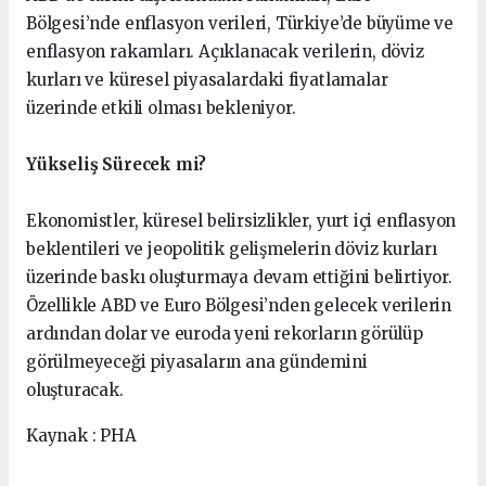
Bölgesi’nde enflasyon verileri, Türkiye’de büyüme ve
enflasyon rakamları. Açıklanacak verilerin, döviz
kurları ve küresel piyasalardaki fiyatlamalar
üzerinde etkili olması bekleniyor.
Yükseliş Sürecek mi?
Ekonomistler, küresel belirsizlikler, yurt içi enflasyon
beklentileri ve jeopolitik gelişmelerin döviz kurları
üzerinde baskı oluşturmaya devam ettiğini belirtiyor.
Özellikle ABD ve Euro Bölgesi’nden gelecek verilerin
ardından dolar ve euroda yeni rekorların görülüp
görülmeyeceği piyasaların ana gündemini
oluşturacak.
Kaynak : PHA