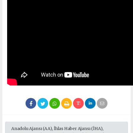
Anadolu Ajansı (AA), İhlas Haber Ajansı (İHA),