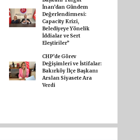
İnan’dan Gündem
Değerlendirmesi:
Capacity Krizi,
Belediyeye Yönelik
İddialar ve Sert
Eleştiriler”
CHP’de Görev
Değişimleri ve İstifalar:
Bakırköy İlçe Başkanı
Arslan Siyasete Ara
Verdi