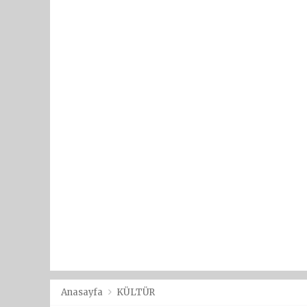
Anasayfa
KÜLTÜR