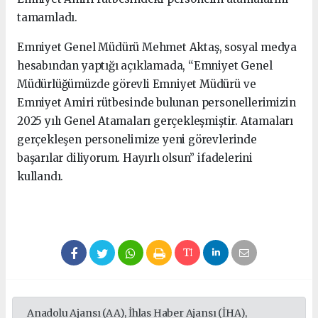
tamamladı.
Emniyet Genel Müdürü Mehmet Aktaş, sosyal medya
hesabından yaptığı açıklamada, “Emniyet Genel
Müdürlüğümüzde görevli Emniyet Müdürü ve
Emniyet Amiri rütbesinde bulunan personellerimizin
2025 yılı Genel Atamaları gerçekleşmiştir. Atamaları
gerçekleşen personelimize yeni görevlerinde
başarılar diliyorum. Hayırlı olsun” ifadelerini
kullandı.
Anadolu Ajansı (AA), İhlas Haber Ajansı (İHA),