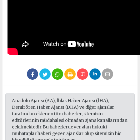
Anadolu Ajansı (AA), İhlas Haber Ajansı (İHA),
Demirören Haber Ajansı (DHA) ve diğer ajanslar
tarafından eklenen tüm haberler, sitemizin
editörlerinin müdahalesi olmadan ajans kanallarından
çekilmektedir. Bu haberlerde yer alan hukuki
muhataplar haberi geçen ajanslar olup sitemizin hiç