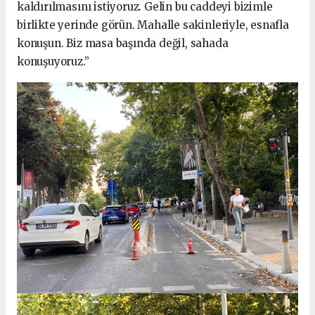
kaldırılmasını istiyoruz. Gelin bu caddeyi bizimle
birlikte yerinde görün. Mahalle sakinleriyle, esnafla
konuşun. Biz masa başında değil, sahada
konuşuyoruz.”