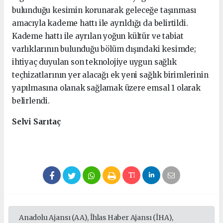
bulunduğu kesimin korunarak geleceğe taşınması
amacıyla kademe hattı ile ayrıldığı da belirtildi.
Kademe hattı ile ayrılan yoğun kültür ve tabiat
varlıklarının bulunduğu bölüm dışındaki kesimde;
ihtiyaç duyulan son teknolojiye uygun sağlık
teçhizatlarının yer alacağı ek yeni sağlık birimlerinin
yapılmasına olanak sağlamak üzere emsal 1 olarak
belirlendi.
Selvi Sarıtaç
Anadolu Ajansı (AA), İhlas Haber Ajansı (İHA),