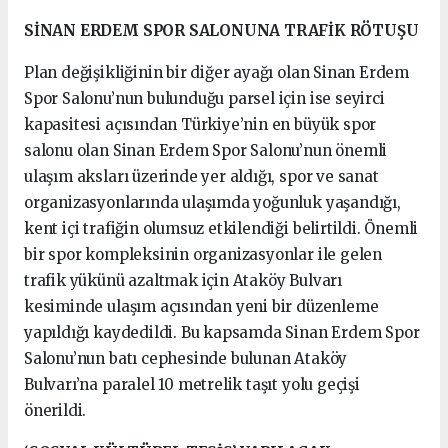
SİNAN ERDEM SPOR SALONUNA TRAFİK RÖTUŞU
Plan değişikliğinin bir diğer ayağı olan Sinan Erdem
Spor Salonu’nun bulunduğu parsel için ise seyirci
kapasitesi açısından Türkiye’nin en büyük spor
salonu olan Sinan Erdem Spor Salonu’nun önemli
ulaşım aksları üzerinde yer aldığı, spor ve sanat
organizasyonlarında ulaşımda yoğunluk yaşandığı,
kent içi trafiğin olumsuz etkilendiği belirtildi. Önemli
bir spor kompleksinin organizasyonlar ile gelen
trafik yükünü azaltmak için Ataköy Bulvarı
kesiminde ulaşım açısından yeni bir düzenleme
yapıldığı kaydedildi. Bu kapsamda Sinan Erdem Spor
Salonu’nun batı cephesinde bulunan Ataköy
Bulvarı’na paralel 10 metrelik taşıt yolu geçişi
önerildi.