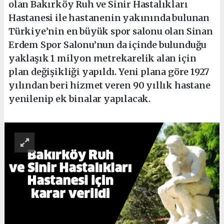
olan Bakırköy Ruh ve Sinir Hastalıkları
Hastanesi ile hastanenin yakınında bulunan
Türkiye’nin en büyük spor salonu olan Sinan
Erdem Spor Salonu’nun da içinde bulunduğu
yaklaşık 1 milyon metrekarelik alan için
plan değişikliği yapıldı. Yeni plana göre 1927
yılından beri hizmet veren 90 yıllık hastane
yenilenip ek binalar yapılacak.