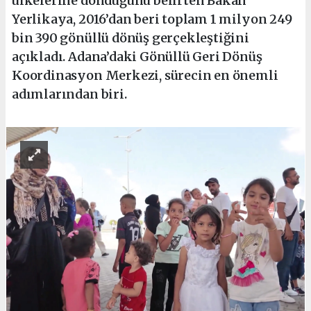
ülkelerine döndüğünü belirten Bakan
Yerlikaya, 2016’dan beri toplam 1 milyon 249
bin 390 gönüllü dönüş gerçekleştiğini
açıkladı. Adana’daki Gönüllü Geri Dönüş
Koordinasyon Merkezi, sürecin en önemli
adımlarından biri.