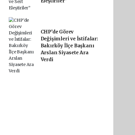
Eleştiriler”
CHP’de Görev
Değişimleri ve İstifalar:
Bakırköy İlçe Başkanı
Arslan Siyasete Ara
Verdi