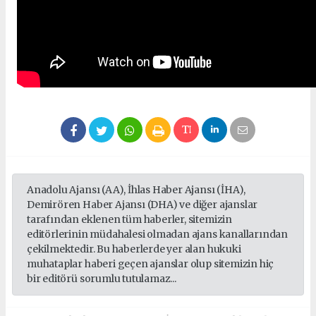
Anadolu Ajansı (AA), İhlas Haber Ajansı (İHA),
Demirören Haber Ajansı (DHA) ve diğer ajanslar
tarafından eklenen tüm haberler, sitemizin
editörlerinin müdahalesi olmadan ajans kanallarından
çekilmektedir. Bu haberlerde yer alan hukuki
muhataplar haberi geçen ajanslar olup sitemizin hiç
bir editörü sorumlu tutulamaz...