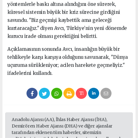
yöntemlerle baskı altına alındığını öne sürerek,
küresel sistemin büyük bir kriz sürecine girdiğini
savundu. "Biz geçmişi kaybettik ama geleceği
kurtaracağız." diyen Avcı, Türkiye’nin yeni dönemde
kurucu irade olması gerektiğini belirtti.
Açıklamasının sonunda Avcı, insanlığın büyük bir
tehlikeyle karşı karşıya olduğunu savunarak, "Dünya
uçuruma sürükleniyor; acilen harekete geçmeliyiz."
ifadelerini kullandı.
Anadolu Ajansı (AA), İhlas Haber Ajansı (İHA),
Demirören Haber Ajansı (DHA) ve diğer ajanslar
tarafından eklenen tüm haberler, sitemizin