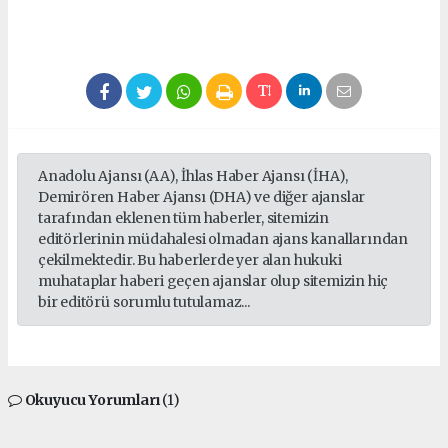
Anadolu Ajansı (AA), İhlas Haber Ajansı (İHA),
Demirören Haber Ajansı (DHA) ve diğer ajanslar
tarafından eklenen tüm haberler, sitemizin
editörlerinin müdahalesi olmadan ajans kanallarından
çekilmektedir. Bu haberlerde yer alan hukuki
muhataplar haberi geçen ajanslar olup sitemizin hiç
bir editörü sorumlu tutulamaz...
Okuyucu Yorumları
(1)