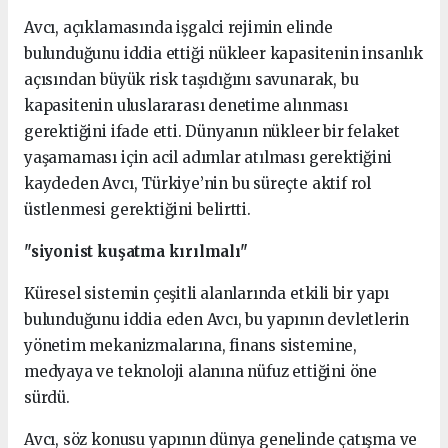
Avcı, açıklamasında işgalci rejimin elinde
bulunduğunu iddia ettiği nükleer kapasitenin insanlık
açısından büyük risk taşıdığını savunarak, bu
kapasitenin uluslararası denetime alınması
gerektiğini ifade etti. Dünyanın nükleer bir felaket
yaşamaması için acil adımlar atılması gerektiğini
kaydeden Avcı, Türkiye’nin bu süreçte aktif rol
üstlenmesi gerektiğini belirtti.
"siyonist kuşatma kırılmalı"
Küresel sistemin çeşitli alanlarında etkili bir yapı
bulunduğunu iddia eden Avcı, bu yapının devletlerin
yönetim mekanizmalarına, finans sistemine,
medyaya ve teknoloji alanına nüfuz ettiğini öne
sürdü.
Avcı, söz konusu yapının dünya genelinde çatışma ve