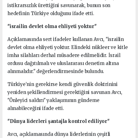
istikrarsızlık ürettiğini savunarak, bunun son
hedefinin Türkiye olduğunu ifade etti.
"israilin devlet olma ehliyeti yoktur"
Açıklamasında sert ifadeler kullanan Avcı, "israilin
devlet olma ehliyeti yoktur. Elindeki nükleer ve kitle
imha silahları derhal müsadere edilmelidir. İsrail
ordusu dağıtılmalı ve uluslararası denetim altına
alınmalıdır." değerlendirmesinde bulundu.
Türkiye’nin gerekirse kendi güvenlik doktrinini
yeniden şekillendirmesi gerektiğini savunan Avcı,
"Önleyici saldırı" yaklaşımının gündeme
alınabileceğini ifade etti.
"Dünya liderleri şantajla kontrol ediliyor"
Avcı, açıklamasında dünya liderlerinin çeşitli