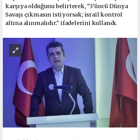
karşıya olduğunu belirterek, "3'üncü Dünya
Savaşı çıkmasın istiyorsak; israil kontrol
altına alınmalıdır." ifadelerini kullandı.