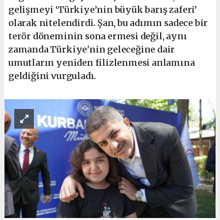
gelişmeyi ‘Türkiye’nin büyük barış zaferi’
olarak nitelendirdi. Şan, bu adımın sadece bir
terör döneminin sona ermesi değil, aynı
zamanda Türkiye'nin geleceğine dair
umutların yeniden filizlenmesi anlamına
geldiğini vurguladı.