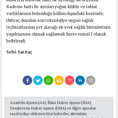
Kademe hattı ile ayrılan yoğun kültür ve tabiat
varlıklarının bulunduğu bölüm dışındaki kesimde;
ihtiyaç duyulan son teknolojiye uygun sağlık
teçhizatlarının yer alacağı ek yeni sağlık birimlerinin
yapılmasına olanak sağlamak üzere emsal 1 olarak
belirlendi.
Selvi Sarıtaç
Anadolu Ajansı (AA), İhlas Haber Ajansı (İHA),
Demirören Haber Ajansı (DHA) ve diğer ajanslar
tarafından eklenen tüm haberler, sitemizin