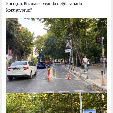
konuşun. Biz masa başında değil, sahada
konuşuyoruz.”