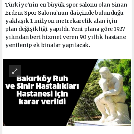
Türkiye’nin en büyük spor salonu olan Sinan
Erdem Spor Salonu’nun da içinde bulunduğu
yaklaşık 1 milyon metrekarelik alan için
plan değişikliği yapıldı. Yeni plana göre 1927
yılından beri hizmet veren 90 yıllık hastane
yenilenip ek binalar yapılacak.