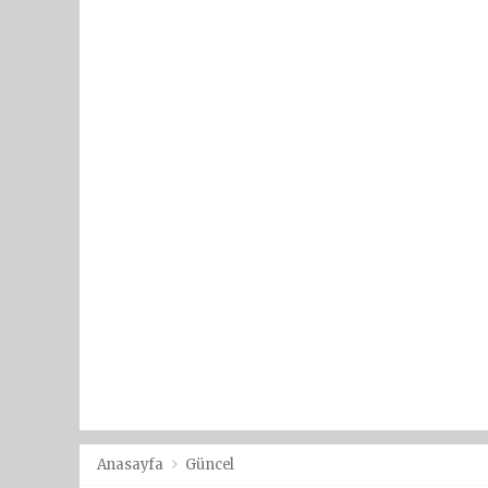
Anasayfa
Güncel