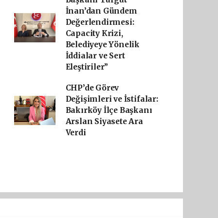
İnan’dan Gündem
Değerlendirmesi:
Capacity Krizi,
Belediyeye Yönelik
İddialar ve Sert
Eleştiriler”
CHP’de Görev
Değişimleri ve İstifalar:
Bakırköy İlçe Başkanı
Arslan Siyasete Ara
Verdi