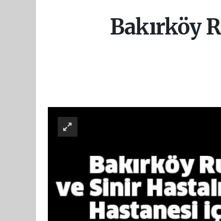
Bakırköy Ru