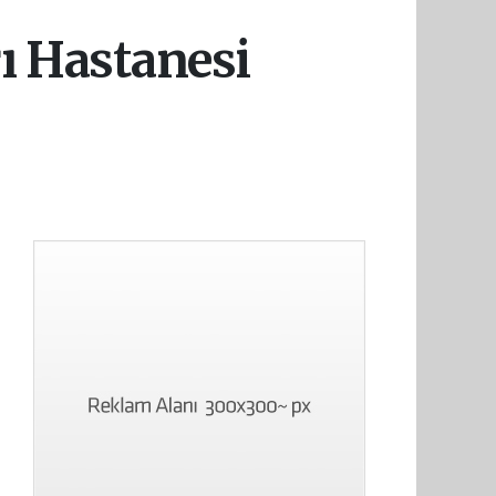
rı Hastanesi