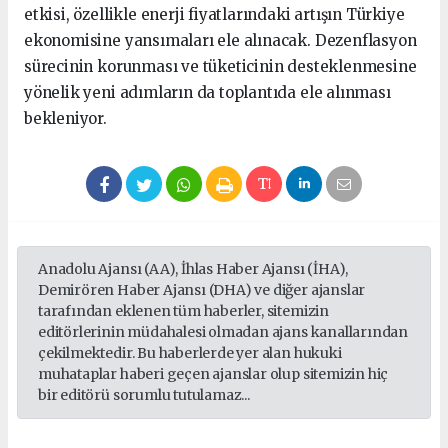
etkisi, özellikle enerji fiyatlarındaki artışın Türkiye
ekonomisine yansımaları ele alınacak. Dezenflasyon
sürecinin korunması ve tüketicinin desteklenmesine
yönelik yeni adımların da toplantıda ele alınması
bekleniyor.
Anadolu Ajansı (AA), İhlas Haber Ajansı (İHA),
Demirören Haber Ajansı (DHA) ve diğer ajanslar
tarafından eklenen tüm haberler, sitemizin
editörlerinin müdahalesi olmadan ajans kanallarından
çekilmektedir. Bu haberlerde yer alan hukuki
muhataplar haberi geçen ajanslar olup sitemizin hiç
bir editörü sorumlu tutulamaz...