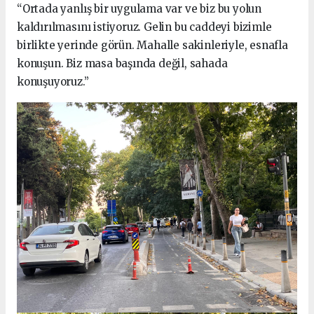
“Ortada yanlış bir uygulama var ve biz bu yolun
kaldırılmasını istiyoruz. Gelin bu caddeyi bizimle
birlikte yerinde görün. Mahalle sakinleriyle, esnafla
konuşun. Biz masa başında değil, sahada
konuşuyoruz.”