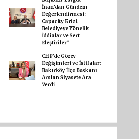
İnan’dan Gündem
Değerlendirmesi:
Capacity Krizi,
Belediyeye Yönelik
İddialar ve Sert
Eleştiriler”
CHP’de Görev
Değişimleri ve İstifalar:
Bakırköy İlçe Başkanı
Arslan Siyasete Ara
Verdi