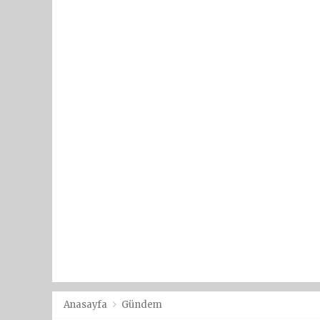
Anasayfa
Gündem