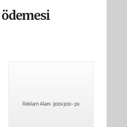
k ödemesi