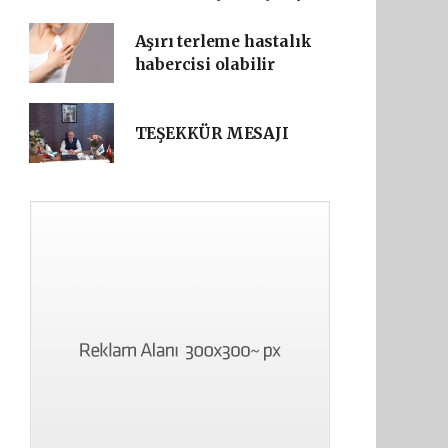
Aşırı terleme hastalık
habercisi olabilir
TEŞEKKÜR MESAJI