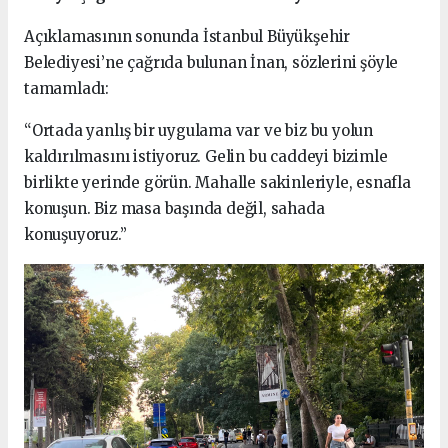
Açıklamasının sonunda İstanbul Büyükşehir
Belediyesi’ne çağrıda bulunan İnan, sözlerini şöyle
tamamladı:
“Ortada yanlış bir uygulama var ve biz bu yolun
kaldırılmasını istiyoruz. Gelin bu caddeyi bizimle
birlikte yerinde görün. Mahalle sakinleriyle, esnafla
konuşun. Biz masa başında değil, sahada
konuşuyoruz.”