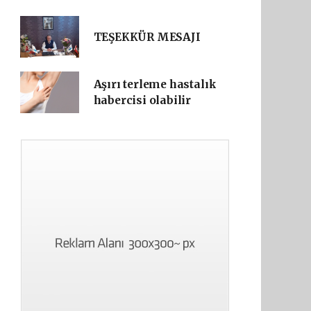
TEŞEKKÜR MESAJI
Aşırı terleme hastalık
habercisi olabilir