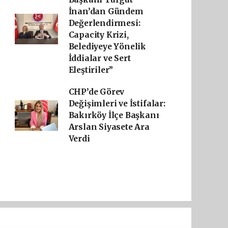
İnan’dan Gündem
Değerlendirmesi:
Capacity Krizi,
Belediyeye Yönelik
İddialar ve Sert
Eleştiriler”
CHP’de Görev
Değişimleri ve İstifalar:
Bakırköy İlçe Başkanı
Arslan Siyasete Ara
Verdi