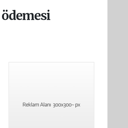
k ödemesi