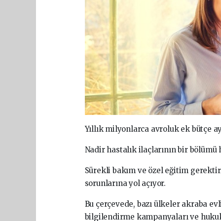
Yıllık milyonlarca avroluk ek bütçe ay
Nadir hastalık ilaçlarının bir bölümü 
Sürekli bakım ve özel eğitim gerekti
sorunlarına yol açıyor.
Bu çerçevede, bazı ülkeler akraba evl
bilgilendirme kampanyaları ve hukuki