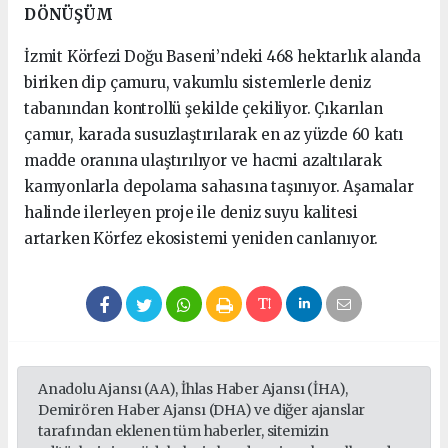
DÖNÜŞÜM
İzmit Körfezi Doğu Baseni’ndeki 468 hektarlık alanda
biriken dip çamuru, vakumlu sistemlerle deniz
tabanından kontrollü şekilde çekiliyor. Çıkarılan
çamur, karada susuzlaştırılarak en az yüzde 60 katı
madde oranına ulaştırılıyor ve hacmi azaltılarak
kamyonlarla depolama sahasına taşınıyor. Aşamalar
halinde ilerleyen proje ile deniz suyu kalitesi
artarken Körfez ekosistemi yeniden canlanıyor.
Anadolu Ajansı (AA), İhlas Haber Ajansı (İHA),
Demirören Haber Ajansı (DHA) ve diğer ajanslar
tarafından eklenen tüm haberler, sitemizin