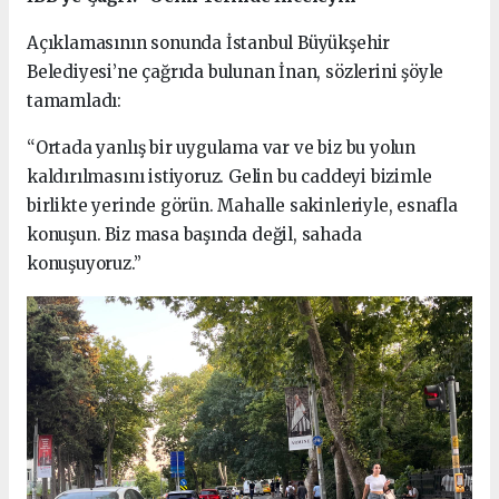
Açıklamasının sonunda İstanbul Büyükşehir
Belediyesi’ne çağrıda bulunan İnan, sözlerini şöyle
tamamladı:
“Ortada yanlış bir uygulama var ve biz bu yolun
kaldırılmasını istiyoruz. Gelin bu caddeyi bizimle
birlikte yerinde görün. Mahalle sakinleriyle, esnafla
konuşun. Biz masa başında değil, sahada
konuşuyoruz.”