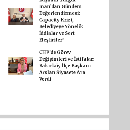
İnan’dan Gündem
Değerlendirmesi:
Capacity Krizi,
Belediyeye Yönelik
İddialar ve Sert
Eleştiriler”
CHP’de Görev
Değişimleri ve İstifalar:
Bakırköy İlçe Başkanı
Arslan Siyasete Ara
Verdi