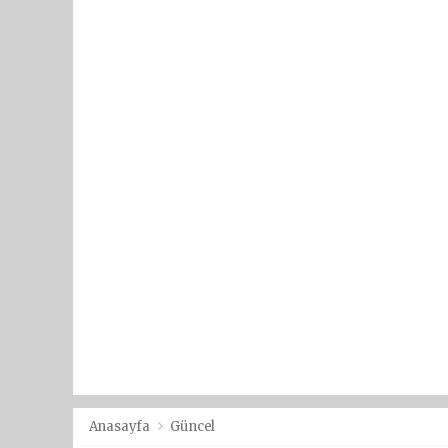
Anasayfa
Güncel