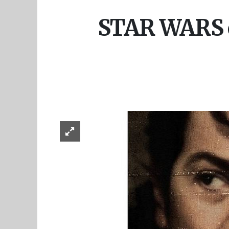
STAR WARS ev