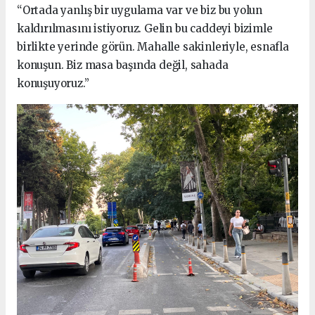
“Ortada yanlış bir uygulama var ve biz bu yolun
kaldırılmasını istiyoruz. Gelin bu caddeyi bizimle
birlikte yerinde görün. Mahalle sakinleriyle, esnafla
konuşun. Biz masa başında değil, sahada
konuşuyoruz.”