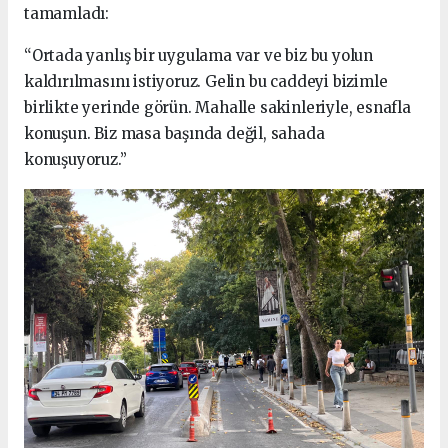
tamamladı:
“Ortada yanlış bir uygulama var ve biz bu yolun
kaldırılmasını istiyoruz. Gelin bu caddeyi bizimle
birlikte yerinde görün. Mahalle sakinleriyle, esnafla
konuşun. Biz masa başında değil, sahada
konuşuyoruz.”