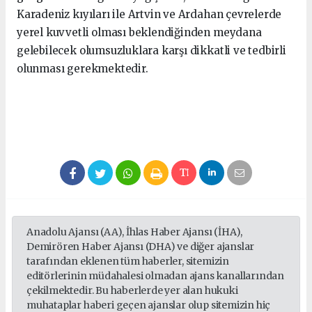
Karadeniz kıyıları ile Artvin ve Ardahan çevrelerde
yerel kuvvetli olması beklendiğinden meydana
gelebilecek olumsuzluklara karşı dikkatli ve tedbirli
olunması gerekmektedir.
Anadolu Ajansı (AA), İhlas Haber Ajansı (İHA),
Demirören Haber Ajansı (DHA) ve diğer ajanslar
tarafından eklenen tüm haberler, sitemizin
editörlerinin müdahalesi olmadan ajans kanallarından
çekilmektedir. Bu haberlerde yer alan hukuki
muhataplar haberi geçen ajanslar olup sitemizin hiç