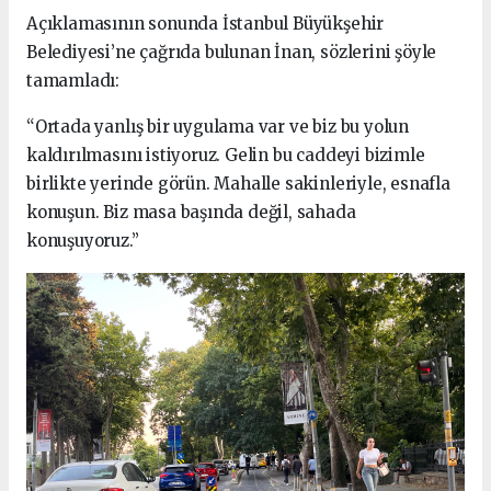
Açıklamasının sonunda İstanbul Büyükşehir
Belediyesi’ne çağrıda bulunan İnan, sözlerini şöyle
tamamladı:
“Ortada yanlış bir uygulama var ve biz bu yolun
kaldırılmasını istiyoruz. Gelin bu caddeyi bizimle
birlikte yerinde görün. Mahalle sakinleriyle, esnafla
konuşun. Biz masa başında değil, sahada
konuşuyoruz.”